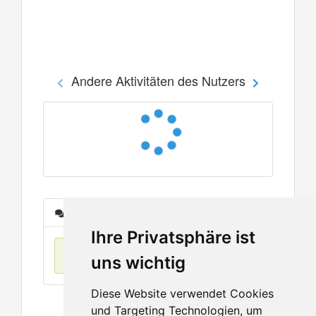
Andere Aktivitäten des Nutzers
Nachrichten
Ihre Privatsphäre ist
Keine Einträge
uns wichtig
Diese Website verwendet Cookies
und Targeting Technologien, um