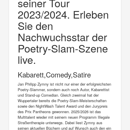
seiner Tour
2023/2024. Erleben
Sie den
Nachwuchsstar der
Poetry-Slam-Szene
live.
Kabarett,Comedy,Satire
Jan Philipp Zymny ist nicht nur einer der erfolgreichsten
Poetry-Slammer, sondern auch noch Autor, Kabarettist
und Stand-up Comedian. Gleich zweimal hat der
Wuppertaler bereits die Poetry-Slam-Meisterschaften
sowie den NightWash Talent Award und den Jurypreis
des Prix Pantheons gewonnen. 2025/2026 ist das
Multitalent wieder mit seinem neuen Programm Illegale
Straßentherapie unterwegs. Dabei liest Zymny aus
seinen aktuellen Büchern und auf Wunsch auch den ein