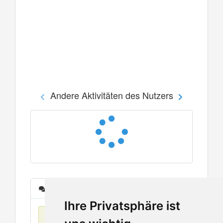
Andere Aktivitäten des Nutzers
Nachrichten
Ihre Privatsphäre ist
Keine Einträge