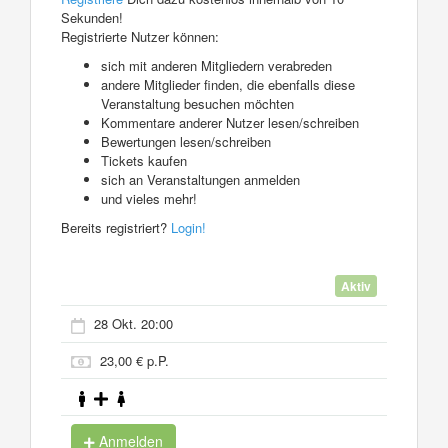
Sekunden!
Registrierte Nutzer können:
sich mit anderen Mitgliedern verabreden
andere Mitglieder finden, die ebenfalls diese
Veranstaltung besuchen möchten
Kommentare anderer Nutzer lesen/schreiben
Bewertungen lesen/schreiben
Tickets kaufen
sich an Veranstaltungen anmelden
und vieles mehr!
Bereits registriert?
Login!
Aktiv
28 Okt. 20:00
23,00 € p.P.
Anmelden