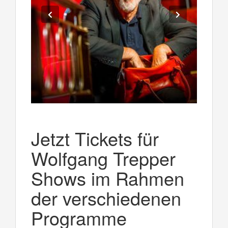
Jetzt Tickets für
Wolfgang Trepper
Shows im Rahmen
der verschiedenen
Programme