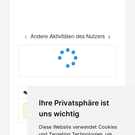
Andere Aktivitäten des Nutzers
Nachrichten
Ihre Privatsphäre ist
Keine Einträge
uns wichtig
Diese Website verwendet Cookies
und Targeting Technologien, um