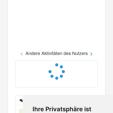
Andere Aktivitäten des Nutzers
Nachrichten
Ihre Privatsphäre ist