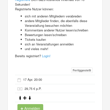
Sekunden!
Registrierte Nutzer können:
sich mit anderen Mitgliedern verabreden
andere Mitglieder finden, die ebenfalls diese
Veranstaltung besuchen möchten
Kommentare anderer Nutzer lesen/schreiben
Bewertungen lesen/schreiben
Tickets kaufen
sich an Veranstaltungen anmelden
und vieles mehr!
Bereits registriert?
Login!
Fertiggestellt
17 Apr. 20:00
29,75 € p.P.
Anmelden