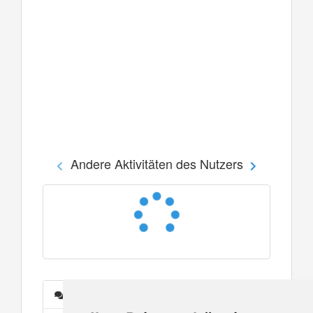
Andere Aktivitäten des Nutzers
Nachrichten