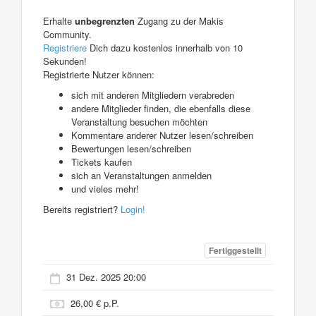
Erhalte
unbegrenzten
Zugang zu der Makis
Community.
Registriere
Dich dazu kostenlos innerhalb von 10
Sekunden!
Registrierte Nutzer können:
sich mit anderen Mitgliedern verabreden
andere Mitglieder finden, die ebenfalls diese
Veranstaltung besuchen möchten
Kommentare anderer Nutzer lesen/schreiben
Bewertungen lesen/schreiben
Tickets kaufen
sich an Veranstaltungen anmelden
und vieles mehr!
Bereits registriert?
Login!
Fertiggestellt
31 Dez. 2025 20:00
26,00 € p.P.