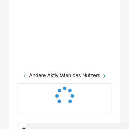
Andere Aktivitäten des Nutzers
Nachrichten