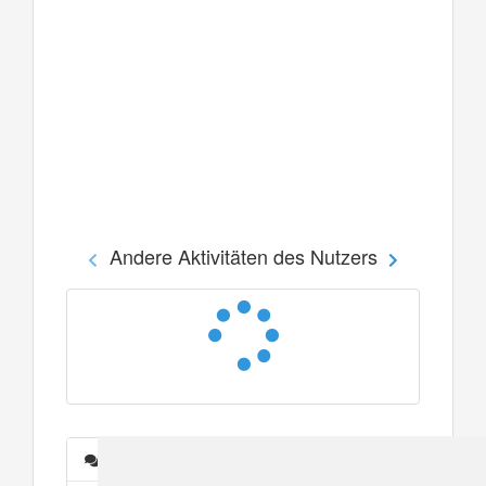
Andere Aktivitäten des Nutzers
Nachrichten