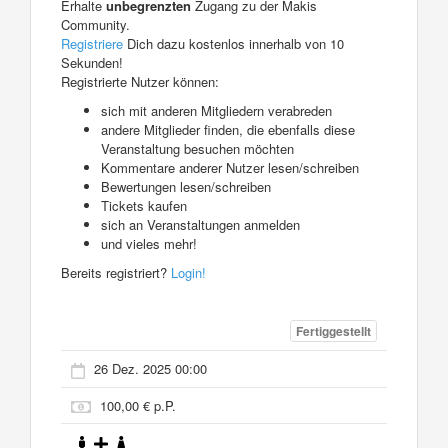
Erhalte
unbegrenzten
Zugang zu der Makis
Community.
Registriere
Dich dazu kostenlos innerhalb von 10
Sekunden!
Registrierte Nutzer können:
sich mit anderen Mitgliedern verabreden
andere Mitglieder finden, die ebenfalls diese
Veranstaltung besuchen möchten
Kommentare anderer Nutzer lesen/schreiben
Bewertungen lesen/schreiben
Tickets kaufen
sich an Veranstaltungen anmelden
und vieles mehr!
Bereits registriert?
Login!
Fertiggestellt
26 Dez. 2025 00:00
100,00 € p.P.