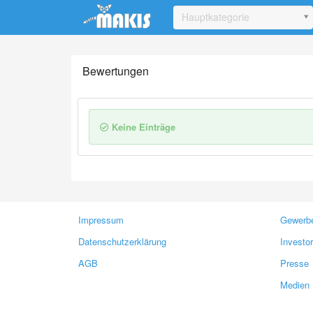
Update cookies preferences
Hauptkategorie
Bewertungen
Keine Einträge
Impressum
Gewerbe
Datenschutzerklärung
Investo
AGB
Presse
Medien