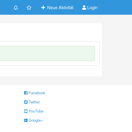
Neue Aktivität
Login
Facebook
Twitter
YouTube
Google+