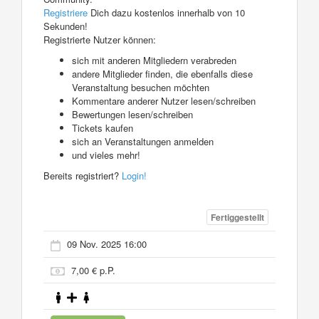
Registriere
Dich dazu kostenlos innerhalb von 10
Sekunden!
Registrierte Nutzer können:
sich mit anderen Mitgliedern verabreden
andere Mitglieder finden, die ebenfalls diese
Veranstaltung besuchen möchten
Kommentare anderer Nutzer lesen/schreiben
Bewertungen lesen/schreiben
Tickets kaufen
sich an Veranstaltungen anmelden
und vieles mehr!
Bereits registriert?
Login!
Fertiggestellt
09 Nov. 2025 16:00
7,00 € p.P.