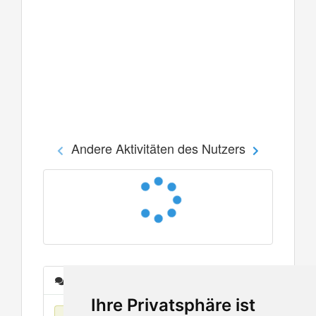
Andere Aktivitäten des Nutzers
Nachrichten
Ihre Privatsphäre ist