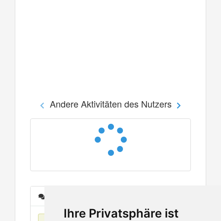
Andere Aktivitäten des Nutzers
Nachrichten
Ihre Privatsphäre ist