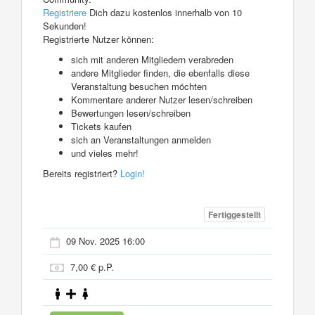
Registriere
Dich dazu kostenlos innerhalb von 10
Sekunden!
Registrierte Nutzer können:
sich mit anderen Mitgliedern verabreden
andere Mitglieder finden, die ebenfalls diese
Veranstaltung besuchen möchten
Kommentare anderer Nutzer lesen/schreiben
Bewertungen lesen/schreiben
Tickets kaufen
sich an Veranstaltungen anmelden
und vieles mehr!
Bereits registriert?
Login!
Fertiggestellt
09 Nov. 2025 16:00
7,00 € p.P.