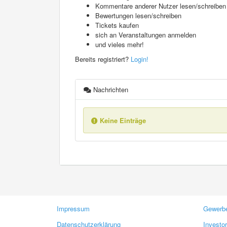
Kommentare anderer Nutzer lesen/schreiben
Bewertungen lesen/schreiben
Tickets kaufen
sich an Veranstaltungen anmelden
und vieles mehr!
Bereits registriert?
Login!
Nachrichten
Keine Einträge
Impressum
Gewerbe
Datenschutzerklärung
Investo