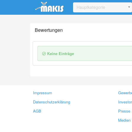
Update cookies preferences
Hauptkategorie
Bewertungen
Keine Einträge
Impressum
Gewerbe
Datenschutzerklärung
Investo
AGB
Presse
Medien