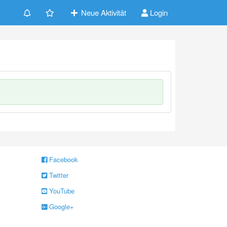
Neue Aktivität
Login
Facebook
Twitter
YouTube
Google+