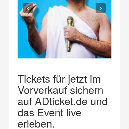
Tickets für jetzt im
Vorverkauf sichern
auf ADticket.de und
das Event live
erleben.