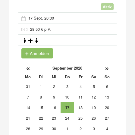
Aktiv
17 Sept. 20:30
28,50 € p.P.
Anmelden
«
»
September 2026
Mo
Di
Mi
Do
Fr
Sa
So
31
1
2
3
4
5
6
7
8
9
10
11
12
13
14
15
16
17
18
19
20
21
22
23
24
25
26
27
28
29
30
1
2
3
4