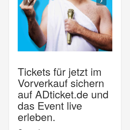
Tickets für jetzt im
Vorverkauf sichern
auf ADticket.de und
das Event live
erleben.