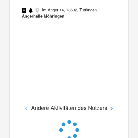
Im Anger 14, 78532, Tuttlingen
Angerhalle Möhringen
Andere Aktivitäten des Nutzers