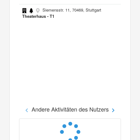
Siemensstr. 11, 70469, Stuttgart
Theaterhaus - T1
Andere Aktivitäten des Nutzers