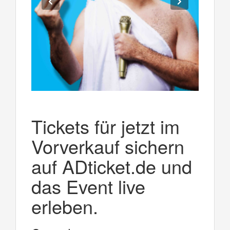
Tickets für jetzt im
Vorverkauf sichern
auf ADticket.de und
das Event live
erleben.