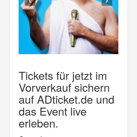
Tickets für jetzt im
Vorverkauf sichern
auf ADticket.de und
das Event live
erleben.