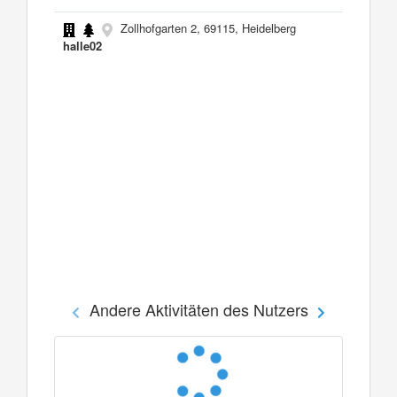
Zollhofgarten 2, 69115, Heidelberg
halle02
Andere Aktivitäten des Nutzers