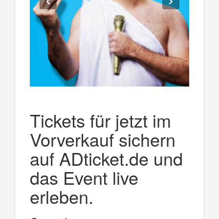
Tickets für jetzt im
Vorverkauf sichern
auf ADticket.de und
das Event live
erleben.