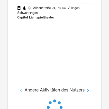
Alleenstraße 24, 78054, Villingen-
Schwenningen
Capitol Lichtspieltheater
Andere Aktivitäten des Nutzers