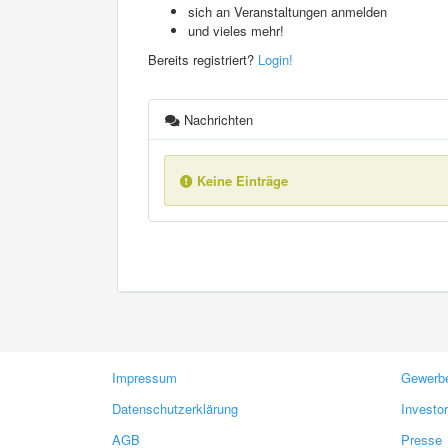
sich an Veranstaltungen anmelden
und vieles mehr!
Bereits registriert?
Login!
Nachrichten
Keine Einträge
Impressum
Gewerbe
Datenschutzerklärung
Investo
AGB
Presse