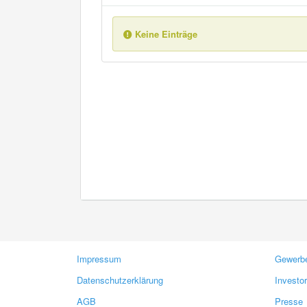
Keine Einträge
Impressum
Gewerbe
Datenschutzerklärung
Investo
AGB
Presse