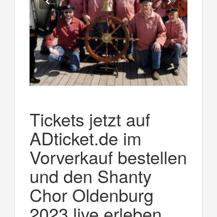
Tickets jetzt auf
ADticket.de im
Vorverkauf bestellen
und den Shanty
Chor Oldenburg
2023 live erleben.