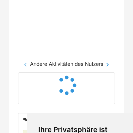
Andere Aktivitäten des Nutzers
Nachrichten
Ihre Privatsphäre ist