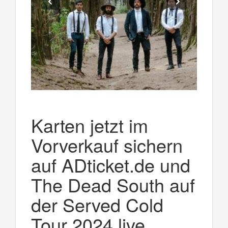
Karten jetzt im
Vorverkauf sichern
auf ADticket.de und
The Dead South auf
der Served Cold
Tour 2024 live