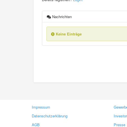
Nachrichten
Keine Einträge
Impressum
Gewerbe
Datenschutzerklärung
Investo
AGB
Presse