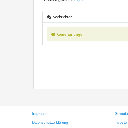
Nachrichten
Keine Einträge
Impressum
Gewerbe
Datenschutzerklärung
Investo