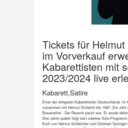
Tickets für Helmut
im Vorverkauf erw
Kabarettisten mit
2023/2024 live erl
Kabarett,Satire
Einer der eifrigsten Kabarettisten Deutschlands 10 
zusammen mit Helmut Schleich bis 1997. Ein Jahr 
Brauereifrei - Der Rausch packt aus. Er wurde dafü
Drei Jahre später folgt sein zweites Solo-Program
Kurti von Helmut Schleicher und Christian Springer