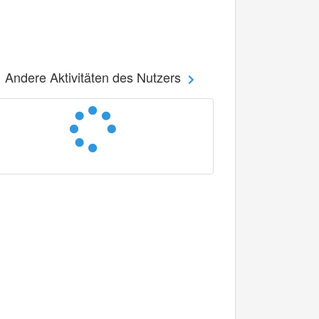
Andere Aktivitäten des Nutzers