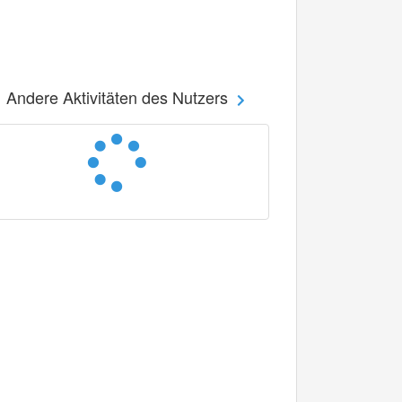
Andere Aktivitäten des Nutzers