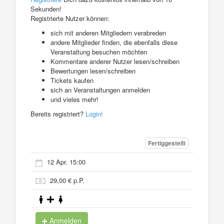
Sekunden!
Registrierte Nutzer können:
sich mit anderen Mitgliedern verabreden
andere Mitglieder finden, die ebenfalls diese
Veranstaltung besuchen möchten
Kommentare anderer Nutzer lesen/schreiben
Bewertungen lesen/schreiben
Tickets kaufen
sich an Veranstaltungen anmelden
und vieles mehr!
Bereits registriert?
Login!
Fertiggestellt
12 Apr. 15:00
29,00 € p.P.
Anmelden