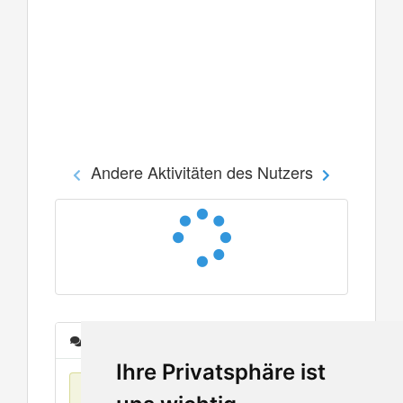
Andere Aktivitäten des Nutzers
Nachrichten
Ihre Privatsphäre ist
Keine Einträge