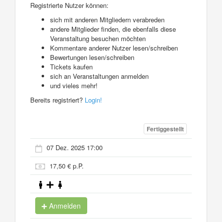
Registrierte Nutzer können:
sich mit anderen Mitgliedern verabreden
andere Mitglieder finden, die ebenfalls diese
Veranstaltung besuchen möchten
Kommentare anderer Nutzer lesen/schreiben
Bewertungen lesen/schreiben
Tickets kaufen
sich an Veranstaltungen anmelden
und vieles mehr!
Bereits registriert?
Login!
Fertiggestellt
07 Dez. 2025 17:00
17,50 € p.P.
Anmelden