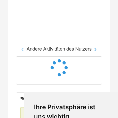
Andere Aktivitäten des Nutzers
Nachrichten
Ihre Privatsphäre ist
Keine Einträge
uns wichtig