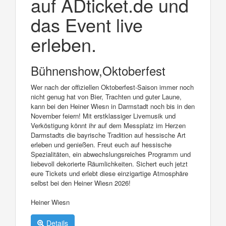
auf ADticket.de und
das Event live
erleben.
Bühnenshow,Oktoberfest
Wer nach der offiziellen Oktoberfest-Saison immer noch
nicht genug hat von Bier, Trachten und guter Laune,
kann bei den Heiner Wiesn in Darmstadt noch bis in den
November feiern! Mit erstklassiger Livemusik und
Verköstigung könnt ihr auf dem Messplatz im Herzen
Darmstadts die bayrische Tradition auf hessische Art
erleben und genießen. Freut euch auf hessische
Spezialitäten, ein abwechslungsreiches Programm und
liebevoll dekorierte Räumlichkeiten. Sichert euch jetzt
eure Tickets und erlebt diese einzigartige Atmosphäre
selbst bei den Heiner Wiesn 2026!
Heiner Wiesn
Details