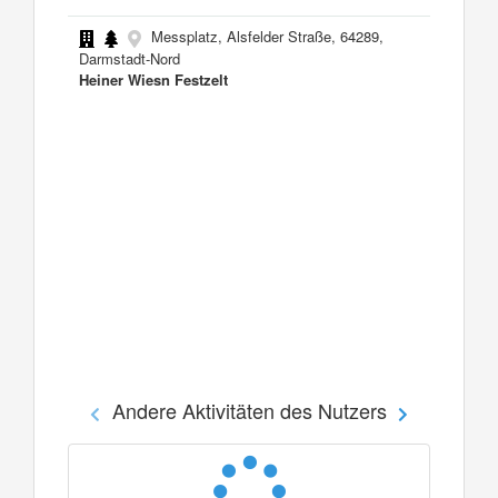
Messplatz, Alsfelder Straße, 64289,
Darmstadt-Nord
Heiner Wiesn Festzelt
Andere Aktivitäten des Nutzers