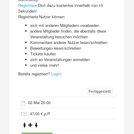
Registriere
Dich dazu kostenlos innerhalb von 10
Sekunden!
Registrierte Nutzer können:
sich mit anderen Mitgliedern verabreden
andere Mitglieder finden, die ebenfalls diese
Veranstaltung besuchen möchten
Kommentare anderer Nutzer lesen/schreiben
Bewertungen lesen/schreiben
Tickets kaufen
sich an Veranstaltungen anmelden
und vieles mehr!
Bereits registriert?
Login!
Fertiggestellt
02 Mai 20:00
47,00 € p.P.