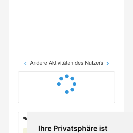
Andere Aktivitäten des Nutzers
Nachrichten
Ihre Privatsphäre ist