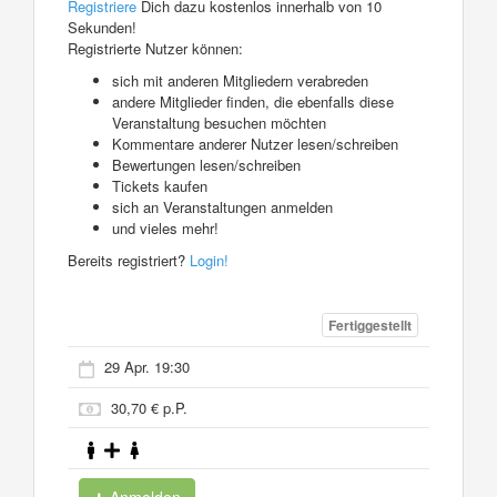
Registriere
Dich dazu kostenlos innerhalb von 10
Sekunden!
Registrierte Nutzer können:
sich mit anderen Mitgliedern verabreden
andere Mitglieder finden, die ebenfalls diese
Veranstaltung besuchen möchten
Kommentare anderer Nutzer lesen/schreiben
Bewertungen lesen/schreiben
Tickets kaufen
sich an Veranstaltungen anmelden
und vieles mehr!
Bereits registriert?
Login!
Fertiggestellt
29 Apr. 19:30
30,70 € p.P.
Anmelden