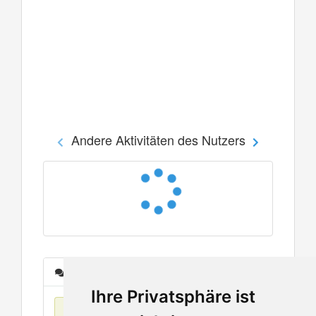
Andere Aktivitäten des Nutzers
Nachrichten
Ihre Privatsphäre ist
Keine Einträge