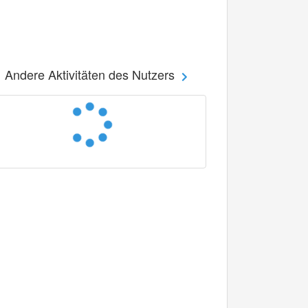
Andere Aktivitäten des Nutzers