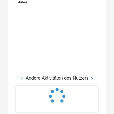
Jubez
Andere Aktivitäten des Nutzers