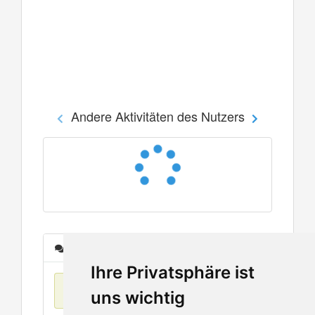
Andere Aktivitäten des Nutzers
Nachrichten
Ihre Privatsphäre ist
Keine Einträge
uns wichtig