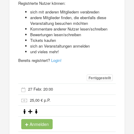
Registrierte Nutzer können:
sich mit anderen Mitgliedern verabreden
andere Mitglieder finden, die ebenfalls diese
Veranstaltung besuchen möchten
Kommentare anderer Nutzer lesen/schreiben
Bewertungen lesen/schreiben
Tickets kaufen
sich an Veranstaltungen anmelden
und vieles mehr!
Bereits registriert?
Login!
Fertiggestellt
27 Febr. 20:00
25,00 € p.P.
Anmelden