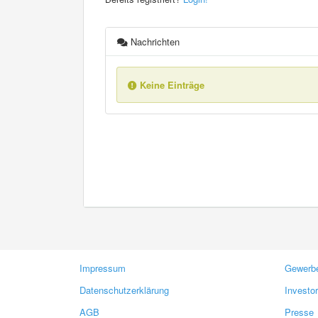
Nachrichten
Keine Einträge
Impressum
Gewerbe
Datenschutzerklärung
Investo
AGB
Presse