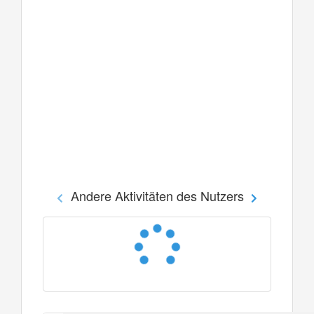
Andere Aktivitäten des Nutzers