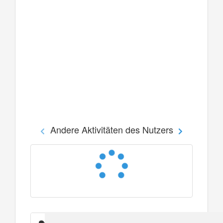
Andere Aktivitäten des Nutzers
Nachrichten