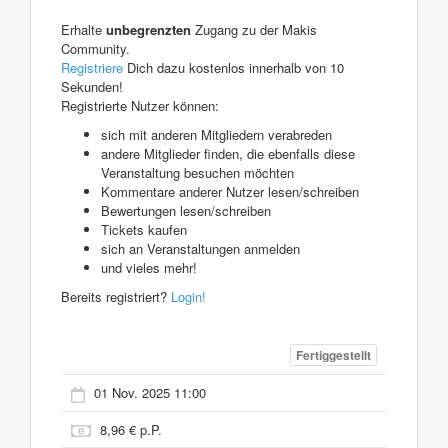
Erhalte
unbegrenzten
Zugang zu der Makis
Community.
Registriere
Dich dazu kostenlos innerhalb von 10
Sekunden!
Registrierte Nutzer können:
sich mit anderen Mitgliedern verabreden
andere Mitglieder finden, die ebenfalls diese
Veranstaltung besuchen möchten
Kommentare anderer Nutzer lesen/schreiben
Bewertungen lesen/schreiben
Tickets kaufen
sich an Veranstaltungen anmelden
und vieles mehr!
Bereits registriert?
Login!
Fertiggestellt
01 Nov. 2025 11:00
8,96 € p.P.