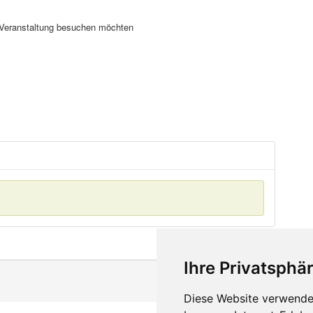
se Veranstaltung besuchen möchten
Ihre Privatsphär
Diese Website verwendet