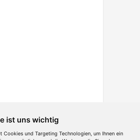
e ist uns wichtig
 Cookies und Targeting Technologien, um Ihnen ein