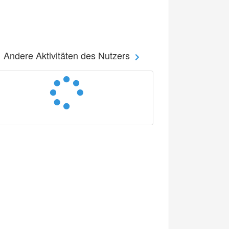
Andere Aktivitäten des Nutzers