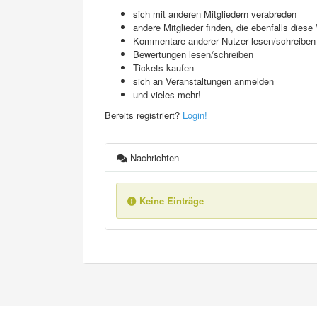
sich mit anderen Mitgliedern verabreden
andere Mitglieder finden, die ebenfalls die
Kommentare anderer Nutzer lesen/schreiben
Bewertungen lesen/schreiben
Tickets kaufen
sich an Veranstaltungen anmelden
und vieles mehr!
Bereits registriert?
Login!
Nachrichten
Keine Einträge