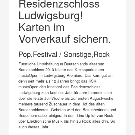
Residenzschloss
Ludwigsburg!
Karten im
Vorverkauf sichern.
Pop,Festival / Sonstige,Rock
Fürstliche Unterhaltung in Deutschlands ältestem
Barockschloss 2010 feierte das Kreissparkassen
musicOpen in Ludwigsburg Premiere. Das kam gut an,
denn seit mehr als 12 Jahren bringt das KSK
musicOpen den Innenhof des Residenzschloss
Ludwigsburg zum kochen. Jahr für Jahr tummeln sich
über die letzte Juli-Woche bis zur ersten Augustwoche
mehrere tausend Zuschauer in dem Hof des alten
Barockschlosses. Geboten wird den Besucherinnen und
Besuchern dabei einiges. In dem Line-Up ist von Rock
über Elektronische Musik bis hin zu Rock alles drin. So
auch dieses Jahr.