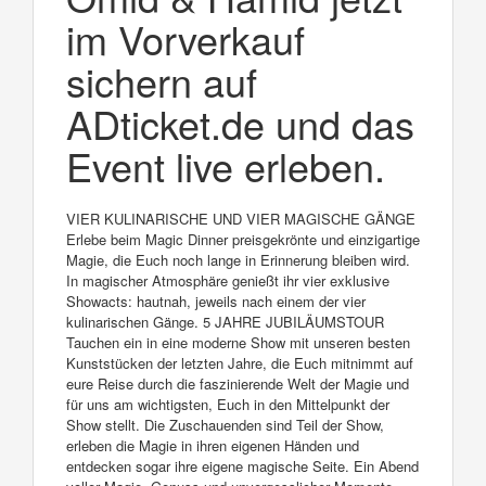
im Vorverkauf
sichern auf
ADticket.de und das
Event live erleben.
VIER KULINARISCHE UND VIER MAGISCHE GÄNGE
Erlebe beim Magic Dinner preisgekrönte und einzigartige
Magie, die Euch noch lange in Erinnerung bleiben wird.
In magischer Atmosphäre genießt ihr vier exklusive
Showacts: hautnah, jeweils nach einem der vier
kulinarischen Gänge. 5 JAHRE JUBILÄUMSTOUR
Tauchen ein in eine moderne Show mit unseren besten
Kunststücken der letzten Jahre, die Euch mitnimmt auf
eure Reise durch die faszinierende Welt der Magie und
für uns am wichtigsten, Euch in den Mittelpunkt der
Show stellt. Die Zuschauenden sind Teil der Show,
erleben die Magie in ihren eigenen Händen und
entdecken sogar ihre eigene magische Seite. Ein Abend