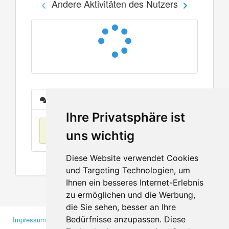
Andere Aktivitäten des Nutzers
Nachrichten
Ihre Privatsphäre ist
Keine Einträge
uns wichtig
Diese Website verwendet Cookies
und Targeting Technologien, um
Ihnen ein besseres Internet-Erlebnis
zu ermöglichen und die Werbung,
die Sie sehen, besser an Ihre
Bedürfnisse anzupassen. Diese
Impressum
Gewerbetreibende