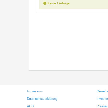
Keine Einträge
Impressum
Gewerbe
Datenschutzerklärung
Investo
AGB
Presse