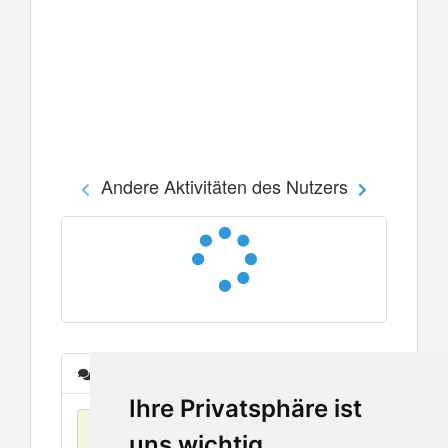
Andere Aktivitäten des Nutzers
Nachrichten
Ihre Privatsphäre ist
Keine Einträge
uns wichtig