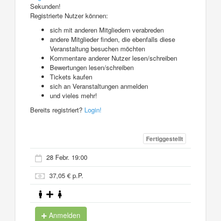
Sekunden!
Registrierte Nutzer können:
sich mit anderen Mitgliedern verabreden
andere Mitglieder finden, die ebenfalls diese
Veranstaltung besuchen möchten
Kommentare anderer Nutzer lesen/schreiben
Bewertungen lesen/schreiben
Tickets kaufen
sich an Veranstaltungen anmelden
und vieles mehr!
Bereits registriert?
Login!
Fertiggestellt
28 Febr. 19:00
37,05 € p.P.
Anmelden