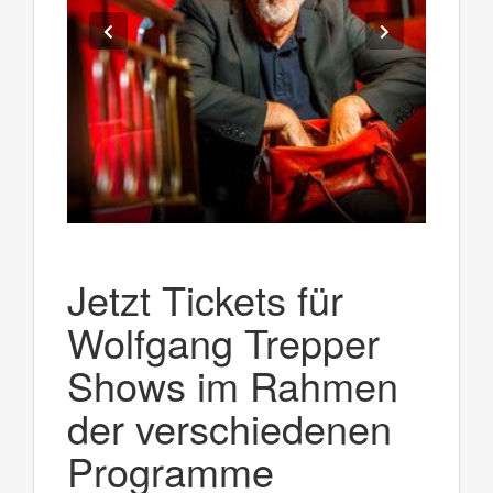
Jetzt Tickets für
Wolfgang Trepper
Shows im Rahmen
der verschiedenen
Programme