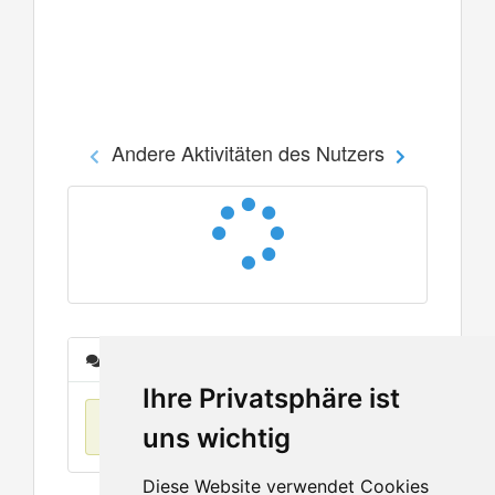
Andere Aktivitäten des Nutzers
Nachrichten
Ihre Privatsphäre ist
Keine Einträge
uns wichtig
Diese Website verwendet Cookies