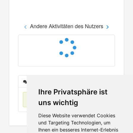
Andere Aktivitäten des Nutzers
Nachrichten
Ihre Privatsphäre ist
Keine Einträge
uns wichtig
Diese Website verwendet Cookies
und Targeting Technologien, um
Ihnen ein besseres Internet-Erlebnis