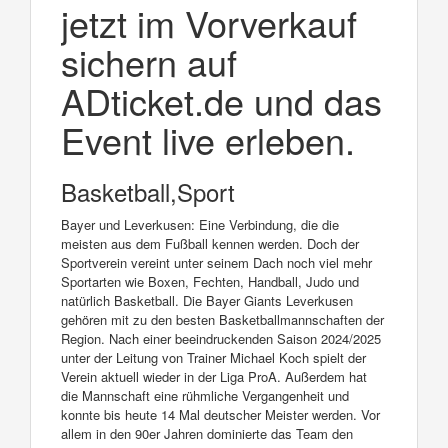
jetzt im Vorverkauf
sichern auf
ADticket.de und das
Event live erleben.
Basketball,Sport
Bayer und Leverkusen: Eine Verbindung, die die
meisten aus dem Fußball kennen werden. Doch der
Sportverein vereint unter seinem Dach noch viel mehr
Sportarten wie Boxen, Fechten, Handball, Judo und
natürlich Basketball. Die Bayer Giants Leverkusen
gehören mit zu den besten Basketballmannschaften der
Region. Nach einer beeindruckenden Saison 2024/2025
unter der Leitung von Trainer Michael Koch spielt der
Verein aktuell wieder in der Liga ProA. Außerdem hat
die Mannschaft eine rühmliche Vergangenheit und
konnte bis heute 14 Mal deutscher Meister werden. Vor
allem in den 90er Jahren dominierte das Team den