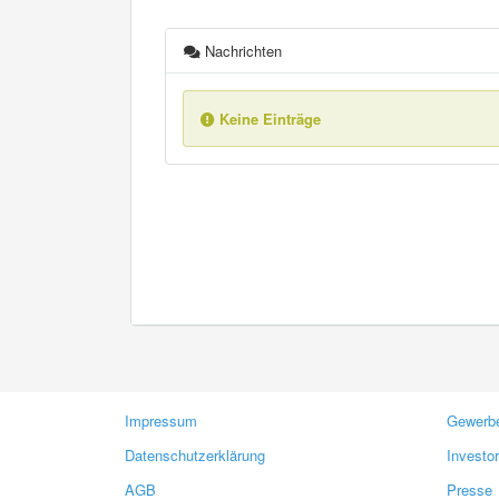
Nachrichten
Keine Einträge
Impressum
Gewerbe
Datenschutzerklärung
Investo
AGB
Presse