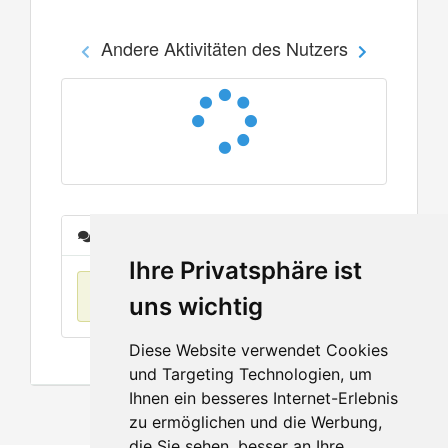
Andere Aktivitäten des Nutzers
Nachrichten
Ihre Privatsphäre ist
Keine Einträge
uns wichtig
Diese Website verwendet Cookies
und Targeting Technologien, um
Ihnen ein besseres Internet-Erlebnis
zu ermöglichen und die Werbung,
die Sie sehen, besser an Ihre