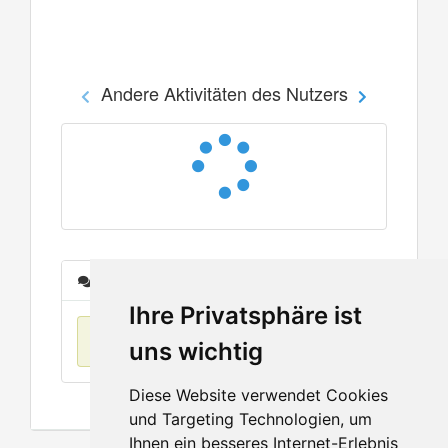
Andere Aktivitäten des Nutzers
Nachrichten
Ihre Privatsphäre ist
Keine Einträge
uns wichtig
Diese Website verwendet Cookies
und Targeting Technologien, um
Ihnen ein besseres Internet-Erlebnis