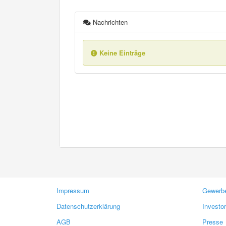
Nachrichten
Keine Einträge
Impressum
Gewerbe
Datenschutzerklärung
Investo
AGB
Presse