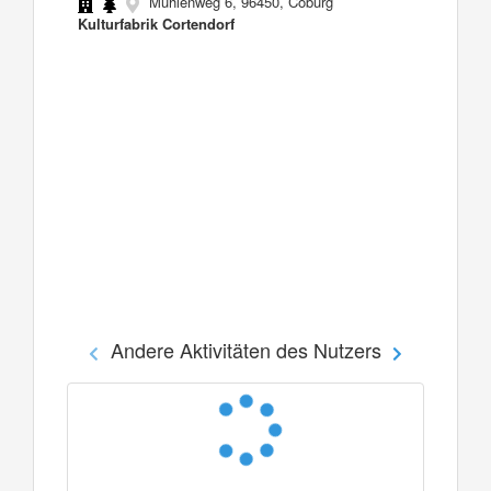
Mühlenweg 6, 96450, Coburg
Kulturfabrik Cortendorf
Andere Aktivitäten des Nutzers