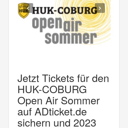
Jetzt Tickets für den
HUK-COBURG
Open Air Sommer
auf ADticket.de
sichern und 2023