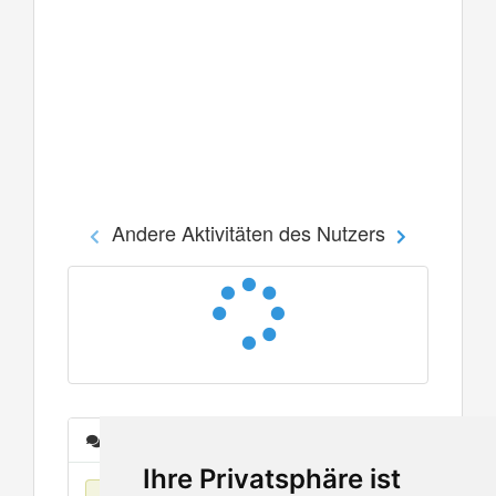
Andere Aktivitäten des Nutzers
Nachrichten
Ihre Privatsphäre ist