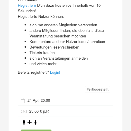
Registriere
Dich dazu kostenlos innerhalb von 10
Sekunden!
Registrierte Nutzer können:
sich mit anderen Mitgliedern verabreden
andere Mitglieder finden, die ebenfalls diese
Veranstaltung besuchen möchten
Kommentare anderer Nutzer lesen/schreiben
Bewertungen lesen/schreiben
Tickets kaufen
sich an Veranstaltungen anmelden
und vieles mehr!
Bereits registriert?
Login!
Fertiggestellt
24 Apr. 20:00
25,00 € p.P.