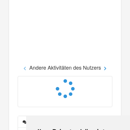
Andere Aktivitäten des Nutzers
Nachrichten