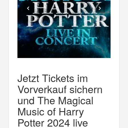
Jetzt Tickets im
Vorverkauf sichern
und The Magical
Music of Harry
Potter 2024 live